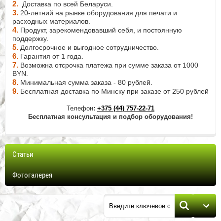
2.
Доставка по всей Беларуси.
3.
20-летний на рынке оборудования для печати и
расходных материалов.
4.
Продукт, зарекомендовавший себя, и постоянную
поддержку.
5.
Долгосрочное и выгодное сотрудничество.
6.
Гарантия от 1 года.
7.
Возможна отсрочка платежа при сумме заказа от 1000
BYN.
8.
Минимальная сумма заказа - 80 рублей.
9.
Бесплатная доставка по Минску при заказе от 250 рублей
Телефон
:
+375 (44) 757-22-71
Бесплатная консультация и подбор оборудования!
Статьи
Фотогалерея