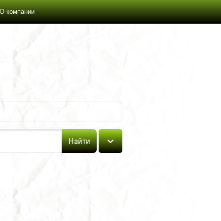
О компании
Найти