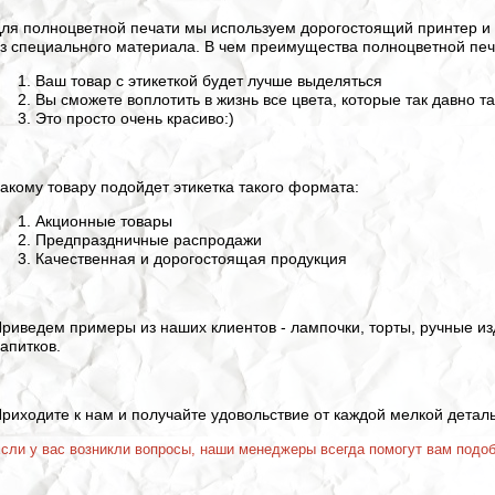
ля полноцветной печати мы используем дорогостоящий принтер и 
з специального материала. В чем преимущества полноцветной печ
Ваш товар с этикеткой будет лучше выделяться
Вы сможете воплотить в жизнь все цвета, которые так давно та
Это просто очень красиво:)
акому товару подойдет этикетка такого формата:
Акционные товары
Предпраздничные распродажи
Качественная и дорогостоящая продукция
риведем примеры из наших клиентов - лампочки, торты, ручные из
апитков.
риходите к нам и получайте удовольствие от каждой мелкой деталь
сли у вас возникли вопросы, наши менеджеры всегда помогут вам подо