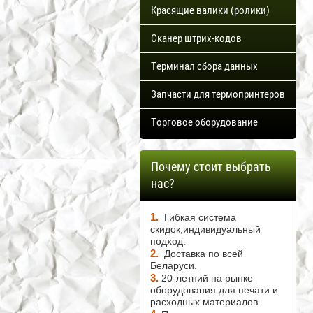
Красящие валики (ролики)
Сканер штрих-кодов
Терминал сбора данных
Запчасти для термопринтеров
Торговое оборудование
Почему стоит выбрать
нас?
1.
Гибкая система
скидок,индивидуальный
подход.
2.
Доставка по всей
Беларуси.
3.
20-летний на рынке
оборудования для печати и
расходных материалов.