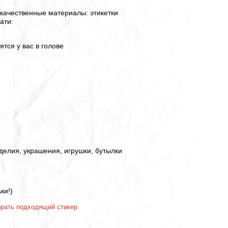
качественные материалы: этикетки
ати:
ятся у вас в голове
делия, украшения, игрушки, бутылки
ки!)
брать подходящий стикер.